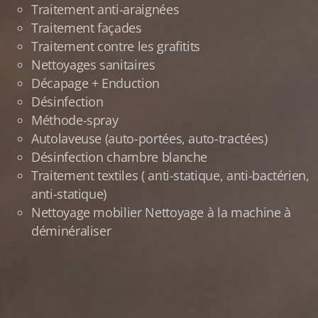
Traitement anti-araignées
Traitement façades
Traitement contre les grafitits
Nettoyages sanitaires
Décapage + Enduction
Désinfection
Méthode-spray
Autolaveuse (auto-portées, auto-tractées)
Désinfection chambre blanche
Traitement textiles ( anti-statique, anti-bactérien,
anti-statique)
Nettoyage mobilier Nettoyage à la machine à
déminéraliser