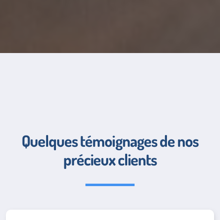
Quelques témoignages de nos
précieux clients