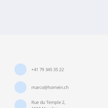
+41 79 345 35 22
marco@homein.ch
Rue du Temple 2,