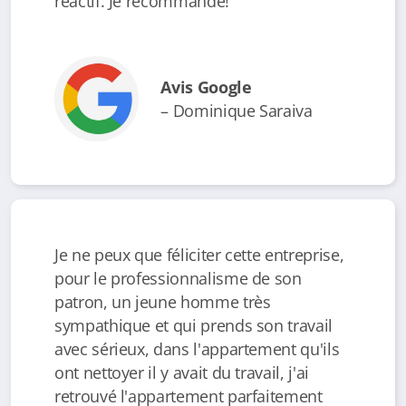
réactif. Je recommande!
Avis Google
– Dominique Saraiva
Je ne peux que féliciter cette entreprise,
pour le professionnalisme de son
patron, un jeune homme très
sympathique et qui prends son travail
avec sérieux, dans l'appartement qu'ils
ont nettoyer il y avait du travail, j'ai
retrouvé l'appartement parfaitement