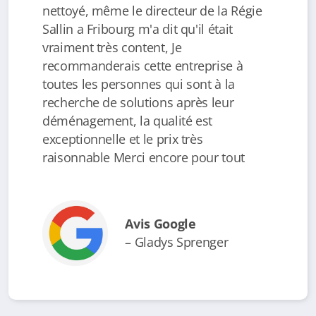
nettoyé, même le directeur de la Régie
Sallin a Fribourg m'a dit qu'il était
vraiment très content, Je
recommanderais cette entreprise à
toutes les personnes qui sont à la
recherche de solutions après leur
déménagement, la qualité est
exceptionnelle et le prix très
raisonnable Merci encore pour tout
Avis Google
– Gladys Sprenger