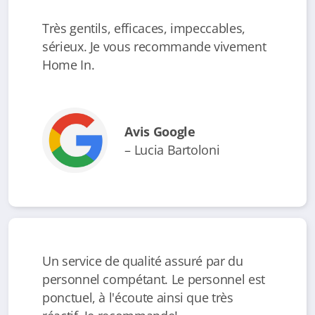
Très gentils, efficaces, impeccables,
sérieux. Je vous recommande vivement
Home In.
Avis Google
– Lucia Bartoloni
Un service de qualité assuré par du
personnel compétant. Le personnel est
ponctuel, à l'écoute ainsi que très