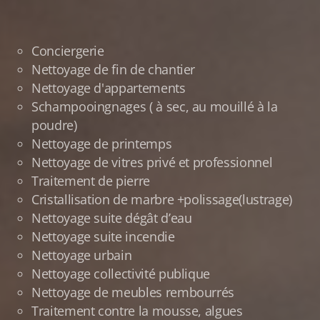
Conciergerie
Nettoyage de fin de chantier
Nettoyage d'appartements
Schampooingnages ( à sec, au mouillé à la
poudre)
Nettoyage de printemps
Nettoyage de vitres privé et professionnel
Traitement de pierre
Cristallisation de marbre +polissage(lustrage)
Nettoyage suite dégât d’eau
Nettoyage suite incendie
Nettoyage urbain
Nettoyage collectivité publique
Nettoyage de meubles rembourrés
Traitement contre la mousse, algues