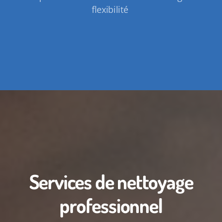
flexibilité
Services de nettoyage
professionnel