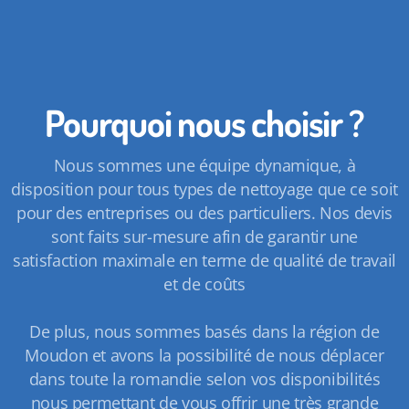
Pourquoi nous choisir ?
Nous sommes une équipe dynamique, à
disposition pour tous types de nettoyage que ce soit
pour des entreprises ou des particuliers. Nos devis
sont faits sur-mesure afin de garantir une
satisfaction maximale en terme de qualité de travail
et de coûts
De plus, nous sommes basés dans la région de
Moudon et avons la possibilité de nous déplacer
dans toute la romandie selon vos disponibilités
nous permettant de vous offrir une très grande